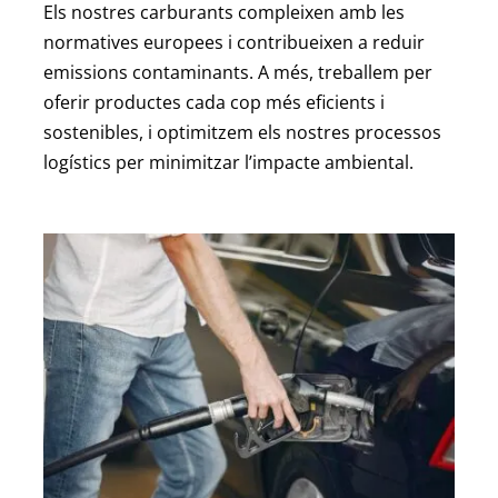
Els nostres carburants compleixen amb les
normatives europees i contribueixen a reduir
emissions contaminants. A més, treballem per
oferir productes cada cop més eficients i
sostenibles, i optimitzem els nostres processos
logístics per minimitzar l’impacte ambiental.