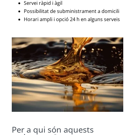
Servei ràpid i àgil
Possibilitat de subministrament a domicili
Horari ampli i opció 24 h en alguns serveis
Per a qui són aquests