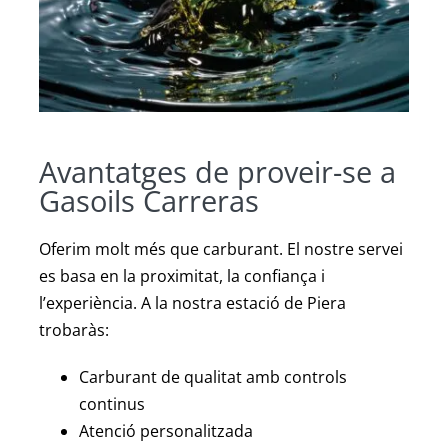
Avantatges de proveir-se a
Gasoils Carreras
Oferim molt més que carburant. El nostre servei
es basa en la proximitat, la confiança i
l’experiència. A la nostra estació de Piera
trobaràs:
Carburant de qualitat amb controls
continus
Atenció personalitzada