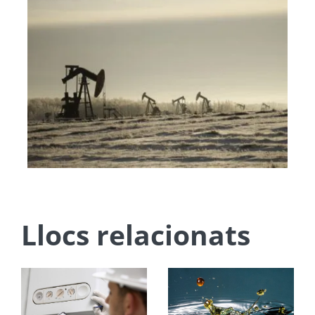
Llocs relacionats