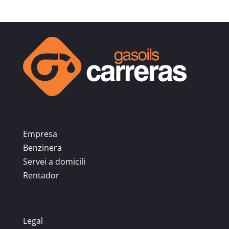
Empresa
Benzinera
Servei a domicili
Rentador
Legal