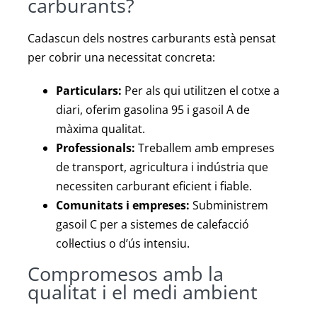
carburants?
Cadascun dels nostres carburants està pensat
per cobrir una necessitat concreta:
Particulars:
Per als qui utilitzen el cotxe a
diari, oferim gasolina 95 i gasoil A de
màxima qualitat.
Professionals:
Treballem amb empreses
de transport, agricultura i indústria que
necessiten carburant eficient i fiable.
Comunitats i empreses:
Subministrem
gasoil C per a sistemes de calefacció
col·lectius o d’ús intensiu.
Compromesos amb la
qualitat i el medi ambient