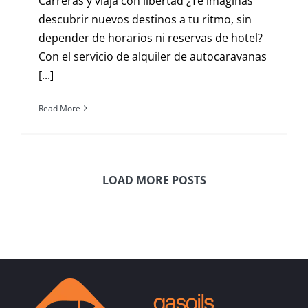
Carreras y viaja con libertad ¿Te imaginas
descubrir nuevos destinos a tu ritmo, sin
depender de horarios ni reservas de hotel?
Con el servicio de alquiler de autocaravanas
[...]
Read More
LOAD MORE POSTS