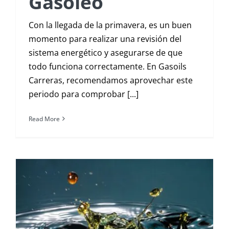
Gasóleo
Con la llegada de la primavera, es un buen
momento para realizar una revisión del
sistema energético y asegurarse de que
todo funciona correctamente. En Gasoils
Carreras, recomendamos aprovechar este
periodo para comprobar [...]
Read More