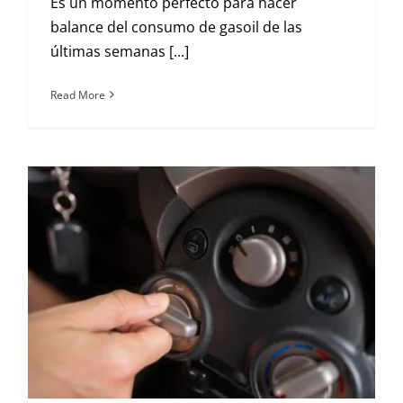
Es un momento perfecto para hacer
balance del consumo de gasoil de las
últimas semanas [...]
Read More