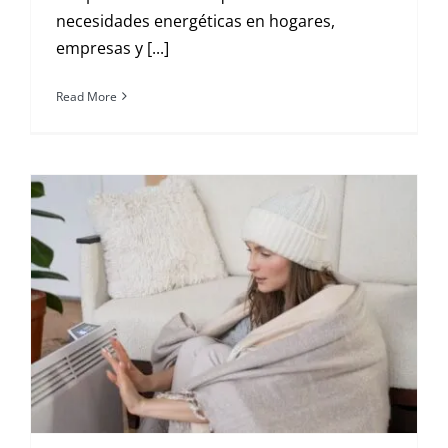
necesidades energéticas en hogares,
empresas y [...]
Read More