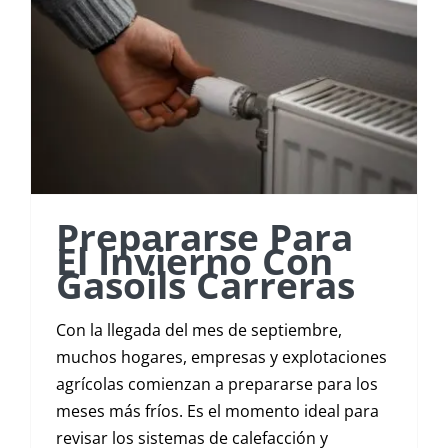
Prepararse Para
El Invierno Con
Gasoils Carreras
Con la llegada del mes de septiembre,
muchos hogares, empresas y explotaciones
agrícolas comienzan a prepararse para los
meses más fríos. Es el momento ideal para
revisar los sistemas de calefacción y