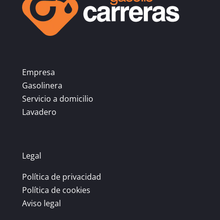
Empresa
Gasolinera
Servicio a domicilio
Lavadero
Legal
Política de privacidad
Política de cookies
Aviso legal