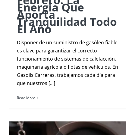
Energía Que
Aporta
Tranquilidad Todo
El Año
Disponer de un suministro de gasóleo fiable
es clave para garantizar el correcto
funcionamiento de sistemas de calefacción,
maquinaria agrícola o flotas de vehículos. En
Gasoils Carreras, trabajamos cada día para
que nuestros [...]
Read More