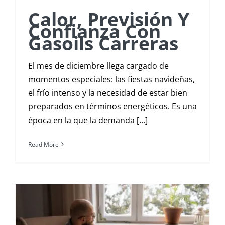
Calor, Previsión Y
Confianza Con
Gasoils Carreras
El mes de diciembre llega cargado de
momentos especiales: las fiestas navideñas,
el frío intenso y la necesidad de estar bien
preparados en términos energéticos. Es una
época en la que la demanda [...]
Read More