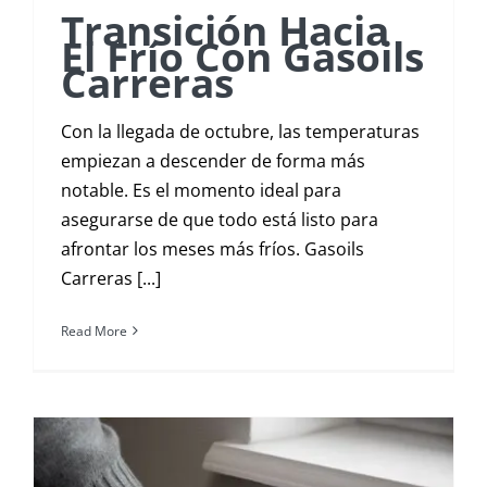
Transición Hacia
El Frío Con Gasoils
Carreras
Con la llegada de octubre, las temperaturas
empiezan a descender de forma más
notable. Es el momento ideal para
asegurarse de que todo está listo para
afrontar los meses más fríos. Gasoils
Carreras [...]
Read More