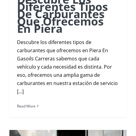
Diferentes Tipos
De Carburantes
Que Ofrecemos
En Piera
Descubre los diferentes tipos de
carburantes que ofrecemos en Piera En
Gasoils Carreras sabemos que cada
vehículo y cada necesidad es distinta. Por
eso, ofrecemos una amplia gama de
carburantes en nuestra estación de servicio
[...]
Read More