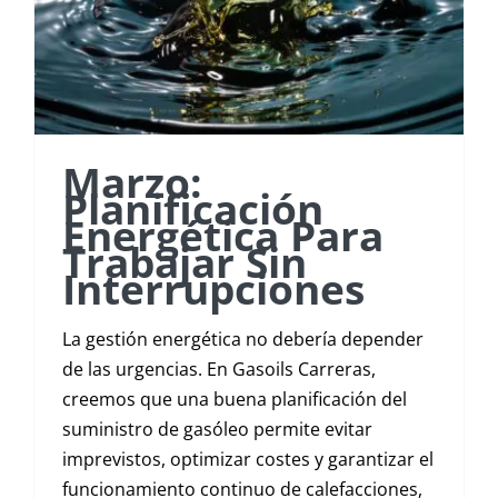
Marzo:
Planificación
Energética Para
Trabajar Sin
Interrupciones
La gestión energética no debería depender
de las urgencias. En Gasoils Carreras,
creemos que una buena planificación del
suministro de gasóleo permite evitar
imprevistos, optimizar costes y garantizar el
funcionamiento continuo de calefacciones,