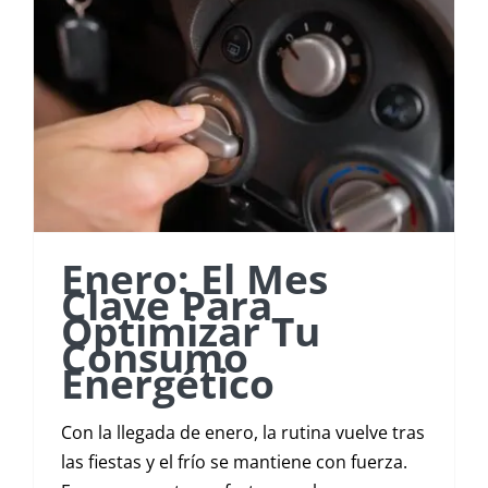
Enero: El Mes
Clave Para
Optimizar Tu
Consumo
Energético
Con la llegada de enero, la rutina vuelve tras
las fiestas y el frío se mantiene con fuerza.