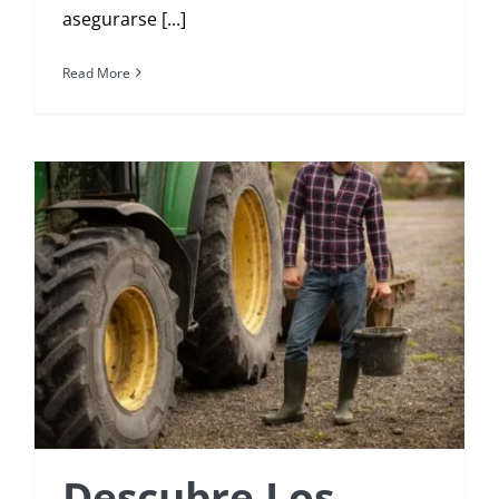
asegurarse [...]
Read More
Descubre Los