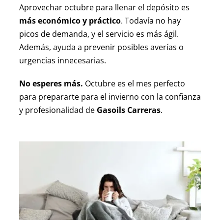
Aprovechar octubre para llenar el depósito es
más económico y práctico
. Todavía no hay
picos de demanda, y el servicio es más ágil.
Además, ayuda a prevenir posibles averías o
urgencias innecesarias.
No esperes más.
Octubre es el mes perfecto
para prepararte para el invierno con la confianza
y profesionalidad de
Gasoils Carreras
.