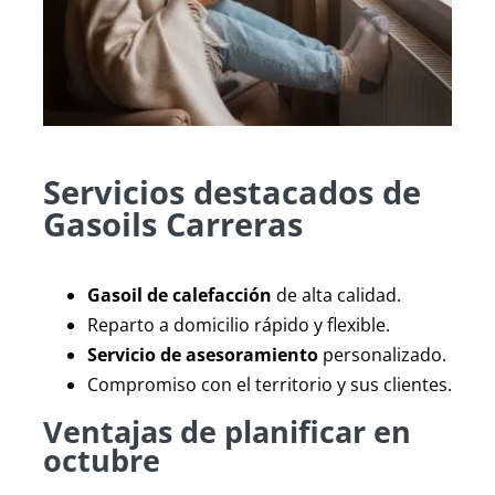
Servicios destacados de
Gasoils Carreras
Gasoil de calefacción
de alta calidad.
Reparto a domicilio rápido y flexible.
Servicio de asesoramiento
personalizado.
Compromiso con el territorio y sus clientes.
Ventajas de planificar en
octubre