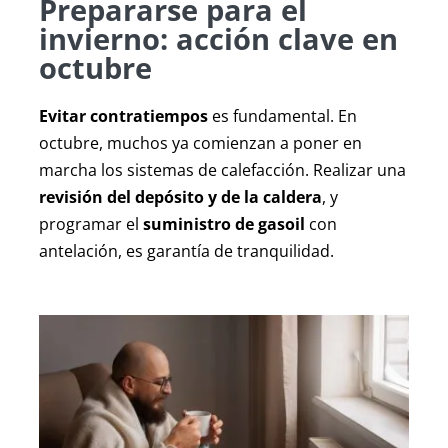
Prepararse para el
Autocaravanas
invierno: acción clave en
octubre
Contacto
Evitar contratiempos
es fundamental. En
octubre, muchos ya comienzan a poner en
marcha los sistemas de calefacción. Realizar una
revisión del depósito y de la caldera
, y
programar el
suministro de gasoil
con
antelación, es garantía de tranquilidad.