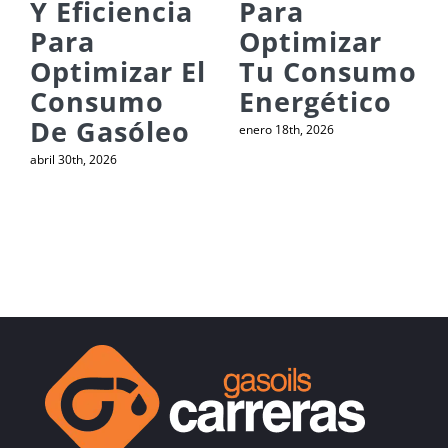
Y Eficiencia
Para
Para
Optimizar
Optimizar El
Tu Consumo
Consumo
Energético
De Gasóleo
enero 18th, 2026
abril 30th, 2026