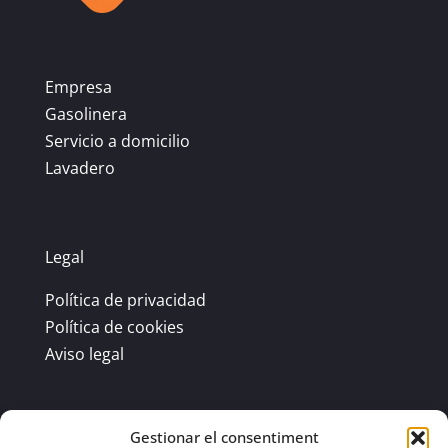
Empresa
Gasolinera
Servicio a domicilio
Lavadero
Legal
Política de privacidad
Política de cookies
Aviso legal
Gestionar el consentiment
Contacto