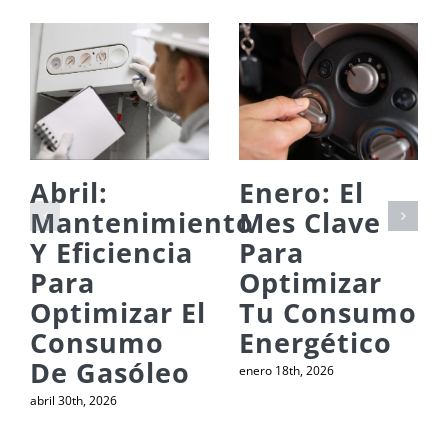
Abril:
Enero: El
Mantenimiento
Mes Clave
Y Eficiencia
Para
Para
Optimizar
Optimizar El
Tu Consumo
Consumo
Energético
De Gasóleo
enero 18th, 2026
abril 30th, 2026