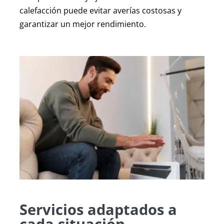
calefacción puede evitar averías costosas y
garantizar un mejor rendimiento.
Servicios adaptados a
cada situación