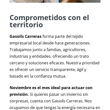
Comprometidos con el
territorio
Gasoils Carreras
forma parte del tejido
empresarial local desde hace generaciones.
Trabajamos junto a familias, agricultores,
industrias y entidades, ofreciendo un trato
cercano y soluciones eficaces. Nuestra prioridad
es ofrecer un servicio transparente, ágil y
basado en la confianza mutua.
Noviembre es el mes ideal para actuar con
previsión.
Si quieres pasar un invierno sin
sorpresas, cuenta con Gasoils Carreras. Nos
ocupamos de que tengas la energía necesaria en