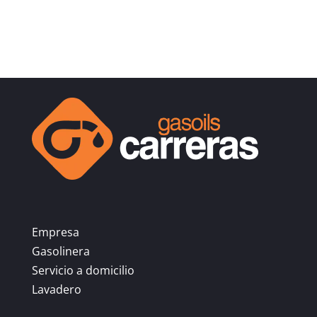
Empresa
Gasolinera
Servicio a domicilio
Lavadero