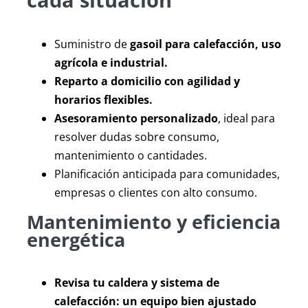
Suministro de
gasoil para calefacción, uso
agrícola e industrial.
Reparto a domicilio con agilidad y
horarios flexibles.
Asesoramiento personalizado
, ideal para
resolver dudas sobre consumo,
mantenimiento o cantidades.
Planificación anticipada para comunidades,
empresas o clientes con alto consumo.
Mantenimiento y eficiencia
energética
Revisa tu caldera y sistema de
calefacción: un equipo bien ajustado