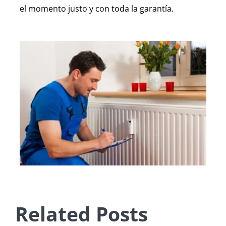
el momento justo y con toda la garantía.
Related Posts