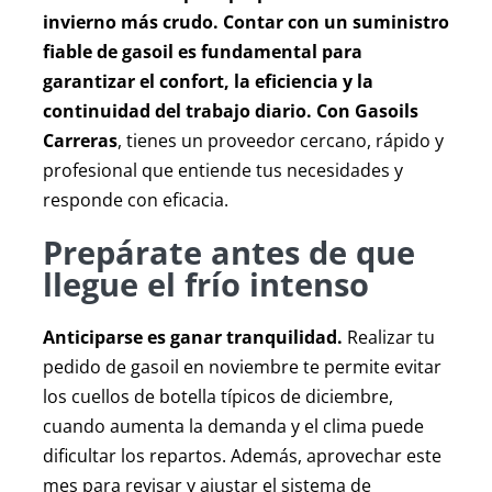
Autocaravanas
invierno más crudo. Contar con un suministro
fiable de gasoil es fundamental para
garantizar el confort, la eficiencia y la
Contacto
continuidad del trabajo diario. Con Gasoils
Carreras
, tienes un proveedor cercano, rápido y
profesional que entiende tus necesidades y
responde con eficacia.
Prepárate antes de que
llegue el frío intenso
Anticiparse es ganar tranquilidad.
Realizar tu
pedido de gasoil en noviembre te permite evitar
los cuellos de botella típicos de diciembre,
cuando aumenta la demanda y el clima puede
dificultar los repartos. Además, aprovechar este
mes para revisar y ajustar el sistema de