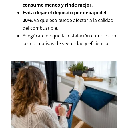
consume menos y rinde mejor.
Evita dejar el depósito por debajo del
20%
, ya que eso puede afectar a la calidad
del combustible.
Asegúrate de que la instalación cumple con
las normativas de seguridad y eficiencia.